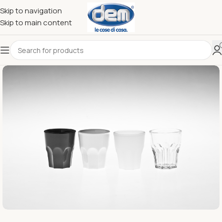
Skip to navigation
Skip to main content