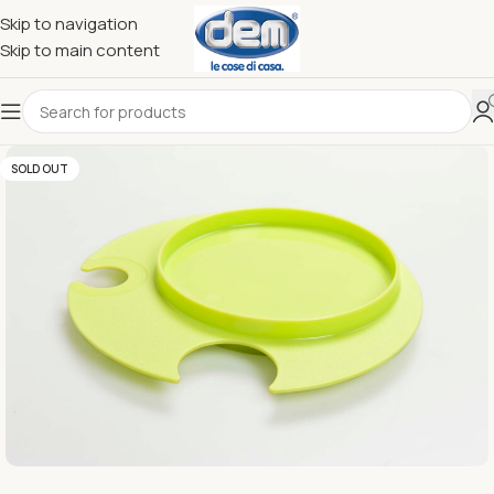
Skip to navigation
Skip to main content
SOLD OUT