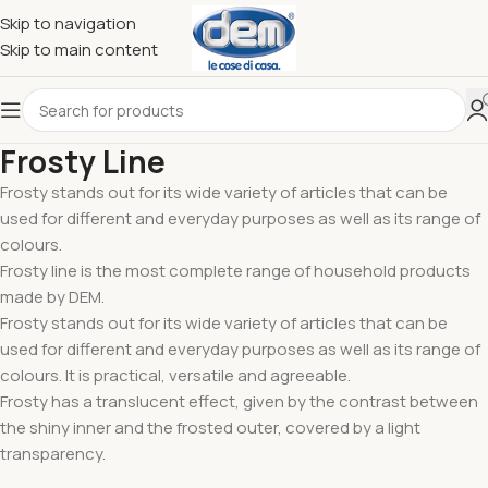
Skip to navigation
Skip to main content
Frosty Line
Frosty stands out for its wide variety of articles that can be
used for different and everyday purposes as well as its range of
colours.
Frosty line is the most complete range of household products
made by DEM.
Frosty stands out for its wide variety of articles that can be
used for different and everyday purposes as well as its range of
colours. It is practical, versatile and agreeable.
Frosty has a translucent effect, given by the contrast between
the shiny inner and the frosted outer, covered by a light
transparency.