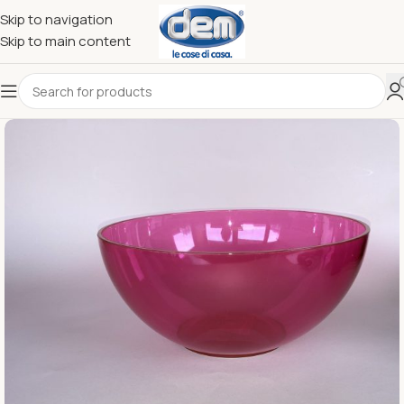
Skip to navigation
Skip to main content