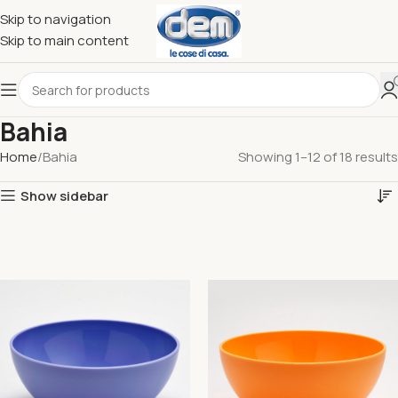
Skip to navigation
Skip to main content
Bahia
Home
Bahia
Showing 1–12 of 18 results
Show sidebar