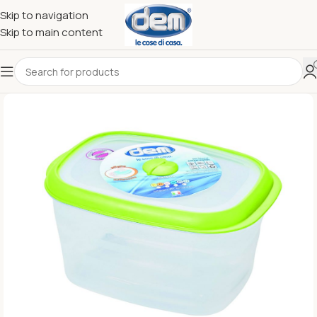
Skip to navigation
Skip to main content