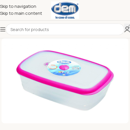
Skip to navigation
Skip to main content