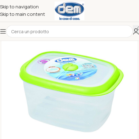
Skip to navigation
Skip to main content