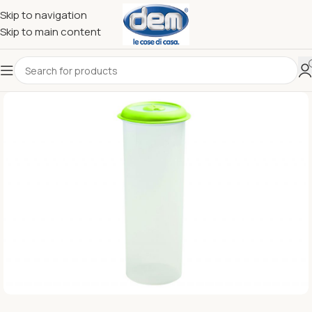
Skip to navigation
Skip to main content