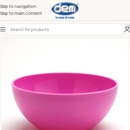
Skip to navigation
Skip to main content