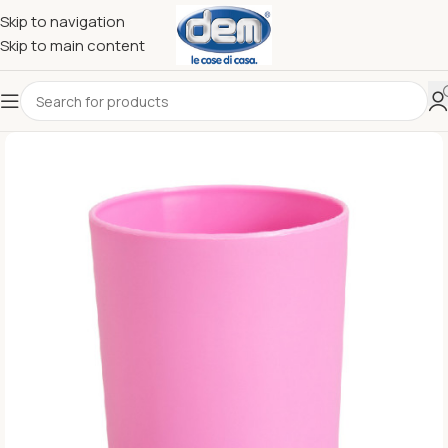
Skip to navigation
Skip to main content