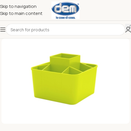
Skip to navigation
Skip to main content