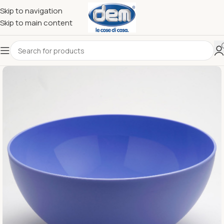
Skip to navigation
Skip to main content