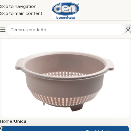
Skip to navigation
Skip to main content
Home
Unica
Colapasta diam. Cm30 tortora