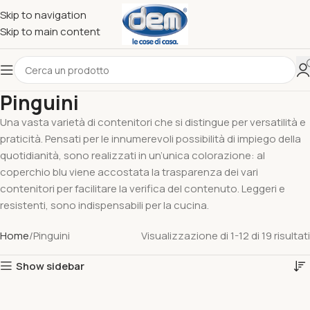
Skip to navigation
Skip to main content
Pinguini
Una vasta varietà di contenitori che si distingue per versatilità e
praticità. Pensati per le innumerevoli possibilità di impiego della
quotidianità, sono realizzati in un’unica colorazione: al
coperchio blu viene accostata la trasparenza dei vari
contenitori per facilitare la verifica del contenuto. Leggeri e
resistenti, sono indispensabili per la cucina.
Home
Pinguini
Visualizzazione di 1-12 di 19 risultati
Show sidebar