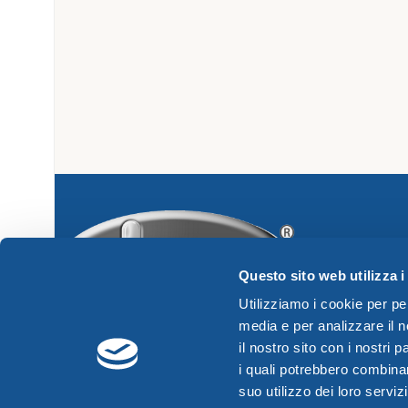
Questo sito web utilizza i
Utilizziamo i cookie per pe
media e per analizzare il n
il nostro sito con i nostri 
i quali potrebbero combinar
suo utilizzo dei loro servizi