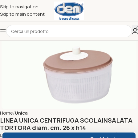
Skip to navigation
Skip to main content
Home
Unica
LINEA UNICA CENTRIFUGA SCOLAINSALATA
TORTORA diam. cm. 26 x h14
LINEA UNICA CENTRIFUGA SCOLAINSALATA TORTORAÂ diam.