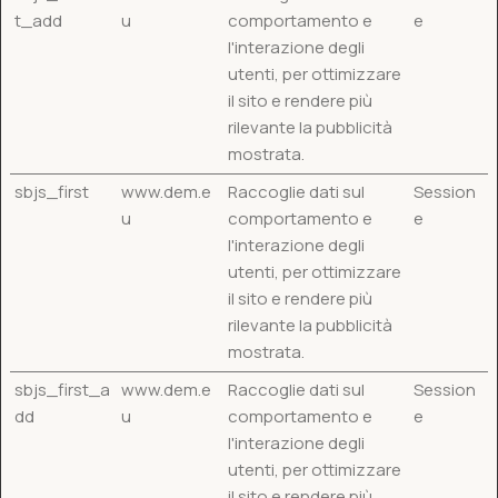
t_add
u
comportamento e
e
l'interazione degli
utenti, per ottimizzare
il sito e rendere più
rilevante la pubblicità
mostrata.
sbjs_first
www.dem.e
Raccoglie dati sul
Session
u
comportamento e
e
l'interazione degli
utenti, per ottimizzare
il sito e rendere più
rilevante la pubblicità
mostrata.
sbjs_first_a
www.dem.e
Raccoglie dati sul
Session
dd
u
comportamento e
e
l'interazione degli
utenti, per ottimizzare
il sito e rendere più