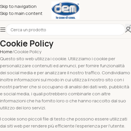
Skip to navigation
Skip to main content
Cookie Policy
Home
Cookie Policy
Questo sito web utilizza i cookie. Utilizziamo i cookie per
personalizzare contenuti ed annunci, per fornire funzionalità
dei social media e per analizzare il nostro traffico. Condividiamo
inoltre informazioni sul modo in cui utilizza il nostro sito con i
nostri partner che si occupano di analisi dei dati web, pubblicità
e social media, i quali potrebbero combinarle con altre
informazioni che ha fornito loro o che hanno raccolto dal suo
utilizzo dei loro servizi.
I cookie sono piccoli file di testo che possono essere utilizzati
dai siti web per rendere più efficiente l'esperienza per l'utente.