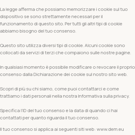
La legge afferma che possiamo memorizzare i cookie sul tuo
dispositivo se sono strettamente necessari per il
funzionamento di questo sito. Per tutti gli altri tipi di cookie
abbiamo bisogno del tuo consenso.
Questo sito utilizza diversi tipi di cookie. Alcuni cookie sono
collocati da servizi di terzi che compaiono sulle nostre pagine.
In qualsiasi momento è possibile modificare o revocare il proprio
consenso dalla Dichiarazione dei cookie sul nostro sito web.
Scopri di più su chi siamo, come puoi contattarci e come
trattiamo i dati personali nella nostra Informativa sulla privacy.
Specifica l’ID del tuo consenso e la data di quando ci hai
contattati per quanto riguarda il tuo consenso.
Il tuo consenso si applica ai seguenti siti web: www.dem.eu