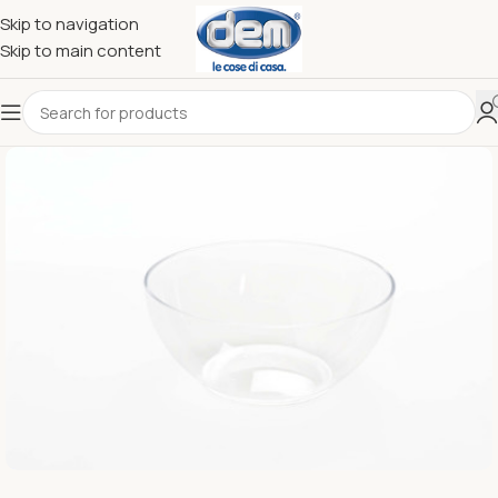
Skip to navigation
Skip to main content