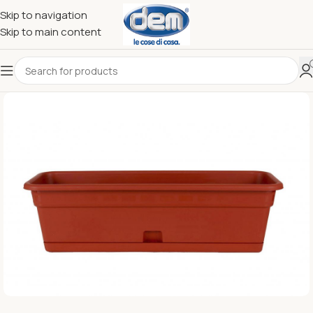
Skip to navigation
Skip to main content