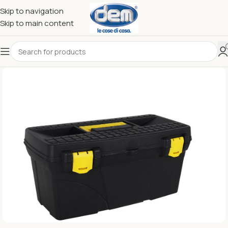
Skip to navigation
Skip to main content