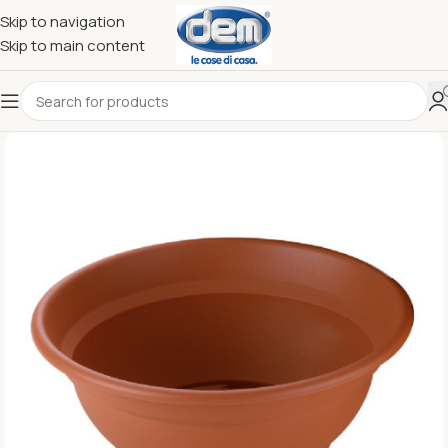
Skip to navigation
Skip to main content