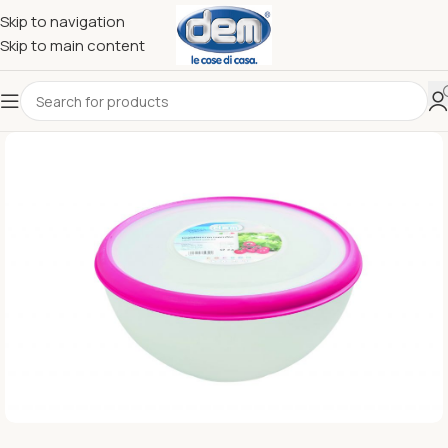
Skip to navigation
Skip to main content