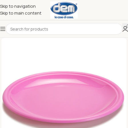
Skip to navigation
Skip to main content