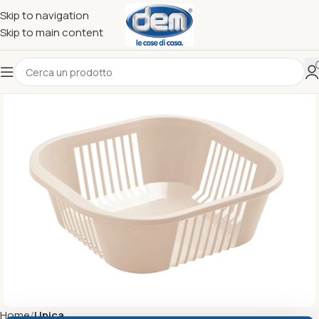
Skip to navigation
Skip to main content
Home
Unica