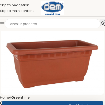
Skip to navigation
Skip to main content
Home
Greentime
Cassetta Campana