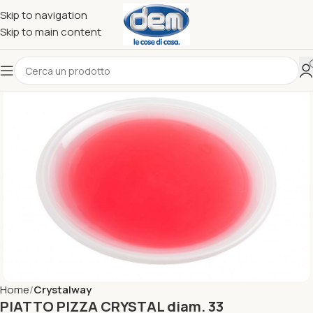
Skip to navigation
Skip to main content
Home
Crystalway
PIATTO PIZZA CRYSTAL diam. 33