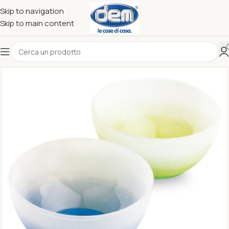
Skip to navigation
Skip to main content