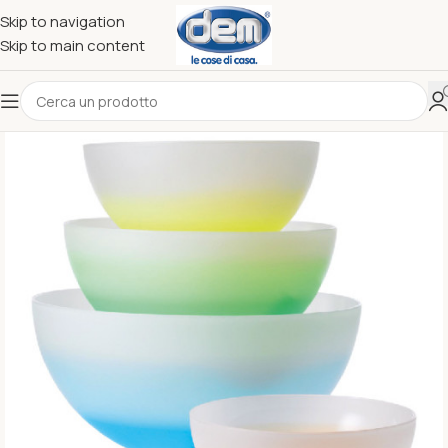
Skip to navigation
Skip to main content