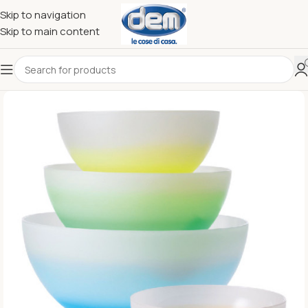
Skip to navigation
Skip to main content