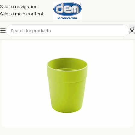
Skip to navigation
Skip to main content