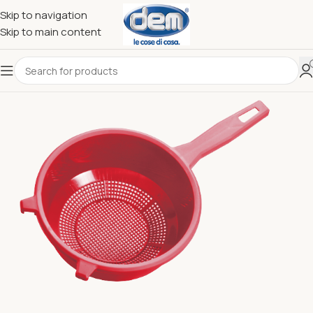
Skip to navigation
Skip to main content