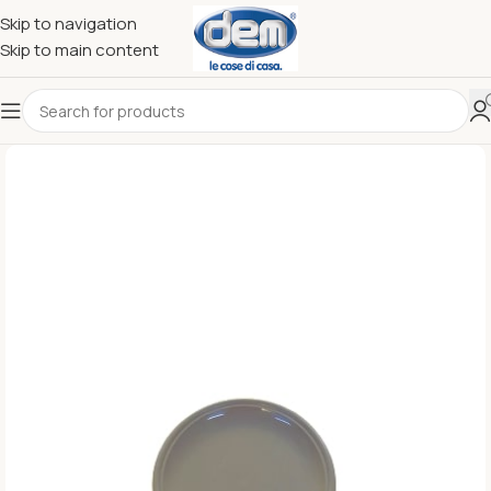
Skip to navigation
Skip to main content