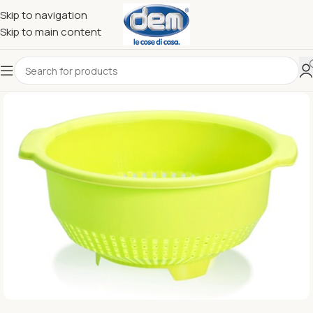
Skip to navigation
Skip to main content