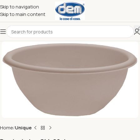
Skip to navigation
Skip to main content
Home
Unique