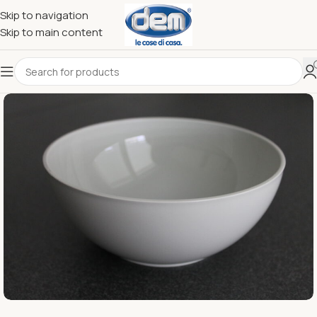
Skip to navigation
Skip to main content