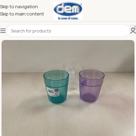
Skip to navigation
Skip to main content