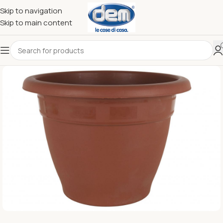
Skip to navigation
Skip to main content