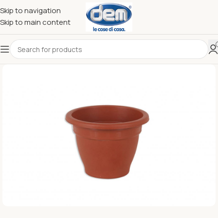
Skip to navigation
Skip to main content