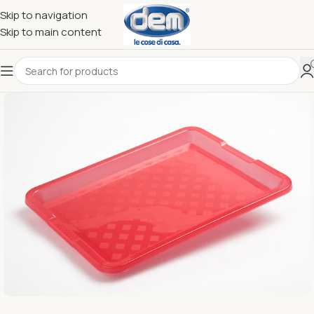
Skip to navigation
Skip to main content