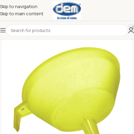
Skip to navigation
Skip to main content