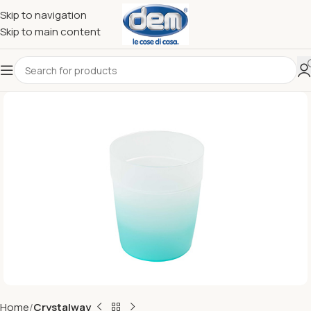
Skip to navigation
Skip to main content
Home
Crystalway