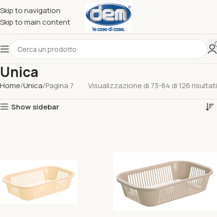
Skip to navigation
Skip to main content
Unica
Home
Unica
Pagina 7
Visualizzazione di 73-84 di 126 risultati
Show sidebar