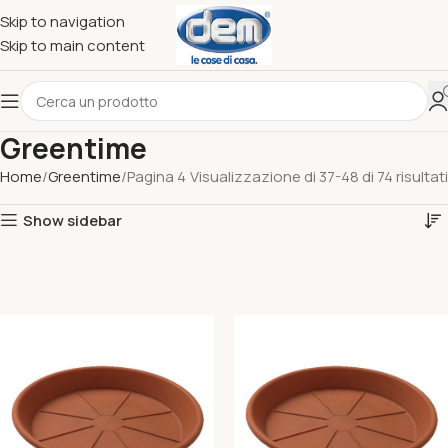
Skip to navigation
Skip to main content
Greentime
Home
Greentime
Pagina 4
Visualizzazione di 37-48 di 74 risultati
Show sidebar