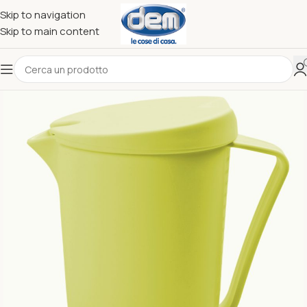
Skip to navigation
Skip to main content