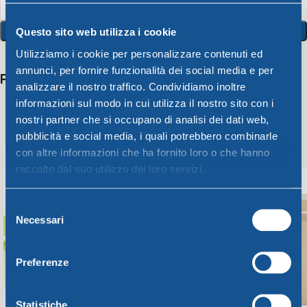
Aggiungi Al Carrello
Questo sito web utilizza i cookie
Utilizziamo i cookie per personalizzare contenuti ed
annunci, per fornire funzionalità dei social media e per
Potrebbero interessarti anche
analizzare il nostro traffico. Condividiamo inoltre
informazioni sul modo in cui utilizza il nostro sito con i
nostri partner che si occupano di analisi dei dati web,
pubblicità e social media, i quali potrebbero combinarle
con altre informazioni che ha fornito loro o che hanno
raccolto dal suo utilizzo dei loro servizi.
Selezione
Necessari
del
consenso
Preferenze
Statistiche