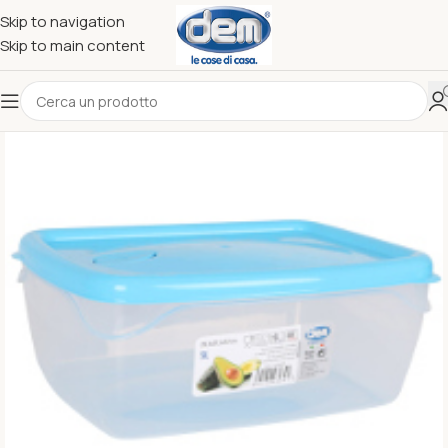
Skip to navigation
Skip to main content