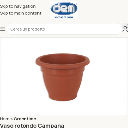
Skip to navigation
Skip to main content
Home
Greentime
Vaso rotondo Campana