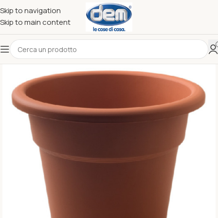
Skip to navigation
Skip to main content