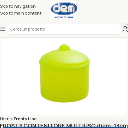
Skip to navigation
Skip to main content
Home
Frosty Line
FROSTY CONTENITORE MULTIUSO diam. 13cm